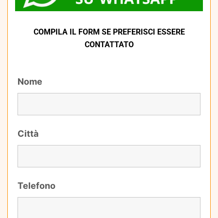
COMPILA IL FORM SE PREFERISCI ESSERE
CONTATTATO
Nome
Città
Telefono