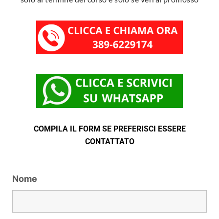
COMPILA IL FORM SE PREFERISCI ESSERE
CONTATTATO
Nome