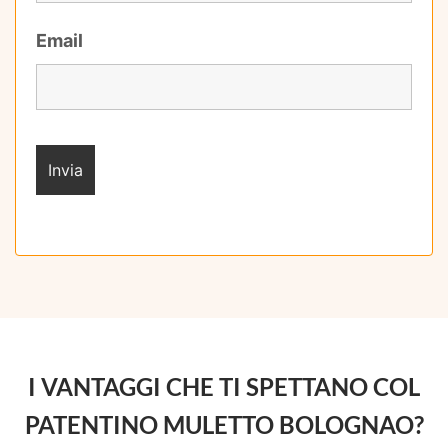
Email
I VANTAGGI CHE TI SPETTANO COL
PATENTINO MULETTO BOLOGNAO?