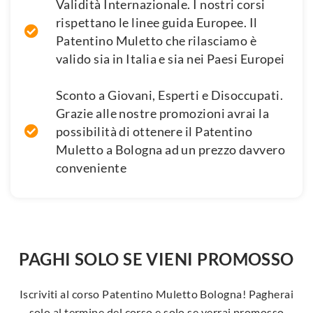
Validità Internazionale. I nostri corsi
rispettano le linee guida Europee. Il
Patentino Muletto che rilasciamo è
valido sia in Italia e sia nei Paesi Europei
Sconto a Giovani, Esperti e Disoccupati.
Grazie alle nostre promozioni avrai la
possibilità di ottenere il Patentino
Muletto a Bologna ad un prezzo davvero
conveniente
PAGHI SOLO SE VIENI PROMOSSO
Iscriviti al corso Patentino Muletto Bologna! Pagherai
solo al termine del corso e solo se verrai promosso