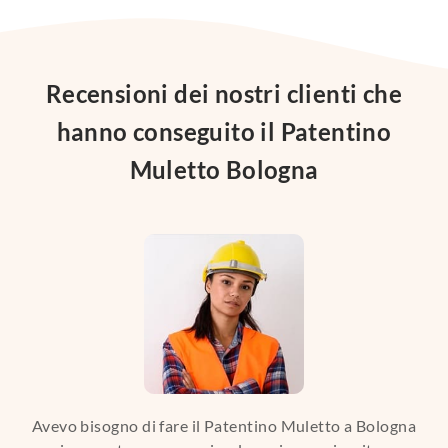
Recensioni dei nostri clienti che
hanno conseguito il Patentino
Muletto Bologna
Avevo bisogno di fare il Patentino Muletto a Bologna